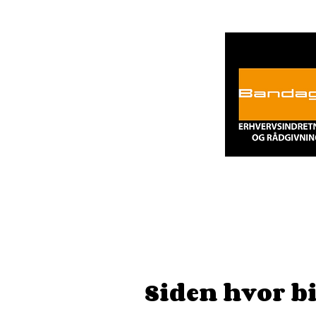
Siden hvor bi